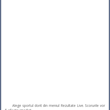
Alege sportul dorit din meniul Rezultate Live. Scorurile vor