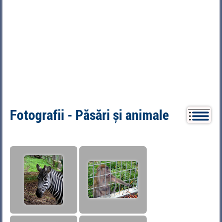
Fotografii - Păsări și animale